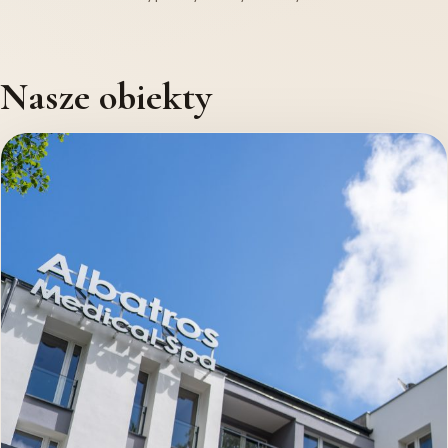
Nasze obiekty