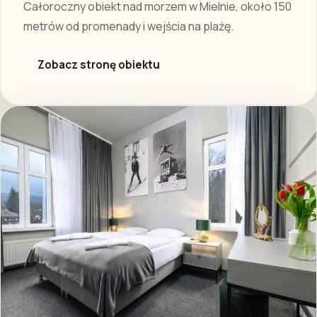
Całoroczny obiekt nad morzem w Mielnie, około 150
metrów od promenady i wejścia na plażę.
Zobacz stronę obiektu